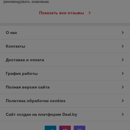
рекомендовать знакомым.
Показать все отзывы
О нас
Контакты
Доставка и оплата
График работы
Полная версия сайта
Политика обработки cookies
Сайт создан на платформе Deal.by