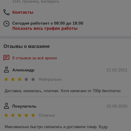
15Н, Лунинец, Беларусь
Контакты
Сегодня работает с 08:00 до 18:00
Показать весь график работы
Отзывы о магазине
8 отзывов за всё время
Александр
21.02.2021
Нейтрально
Доставка, оказалась, платная. Хотя написано от 700р бесплатно. 
Покупатель
25.09.2020
Отлично
Максимально быстро связались и доставили товар. Буду 