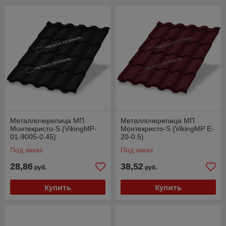
Металлочерепица МП
Металлочерепица МП
Монтекристо-S (VikingMP-
Монтекристо-S (VikingMP E-
01-9005-0.45)
20-0.5)
Под заказ
Под заказ
28,86
38,52
руб.
руб.
Купить
Купить