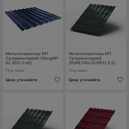
Металлочерепица МП
Металлочерепица МП
Супермонтеррей (VikingMP-
Супермонтеррей
01-3011-0.45)
(PURETAN-20-RR11-0.5)
Под заказ
Под заказ
Цену уточняйте
Цену уточняйте