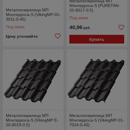
Металлочерепица МП
Монтерроса-S (PURETAN-
Металлочерепица МП
20-8017-0.5)
Монтерроса-S (VikingMP-01-
Под заказ
3011-0.45)
Под заказ
40,96
руб.
Цену уточняйте
Купить
Металлочерепица МП
Металлочерепица МП
Монтерроса-S (VikingMP E-
Монтерроса-S (VikingMP-01-
20-8019-0.5)
7024-0.45)