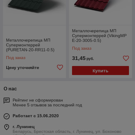
Металлочерепица МП
Супермонтеррей (VikingMP
Металлочерепица МП
E-20-3005-0.5)
Супермонтеррей
Под заказ
(PURETAN-20-RR11-0.5)
Под заказ
31,45
руб.
Цену уточняйте
Купить
О нас
Рейтинг не сформирован
Менее 5 отзывов за последний год
Работает с 15.06.2020
г. Лунинец
Беларусь, Брестская область, г. Лунинец, ул. Бохоново