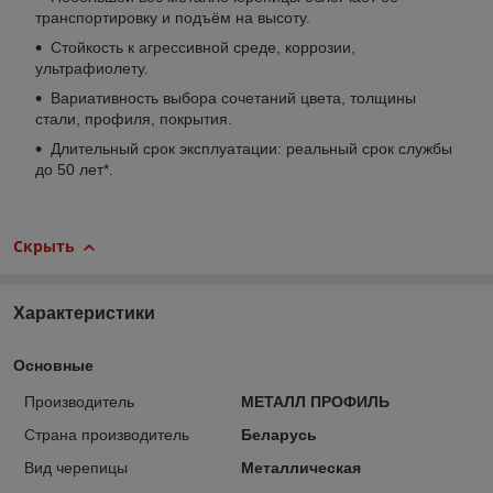
транспортировку и подъём на высоту.
Стойкость к агрессивной среде, коррозии,
ультрафиолету.
Вариативность выбора сочетаний цвета, толщины
стали, профиля, покрытия.
Длительный срок эксплуатации: реальный срок службы
до 50 лет*.
Скрыть
Характеристики
Основные
Производитель
МЕТАЛЛ ПРОФИЛЬ
Страна производитель
Беларусь
Вид черепицы
Металлическая