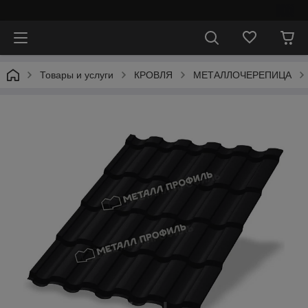
⠀
Товары и услуги
КРОВЛЯ
МЕТАЛЛОЧЕРЕПИЦА