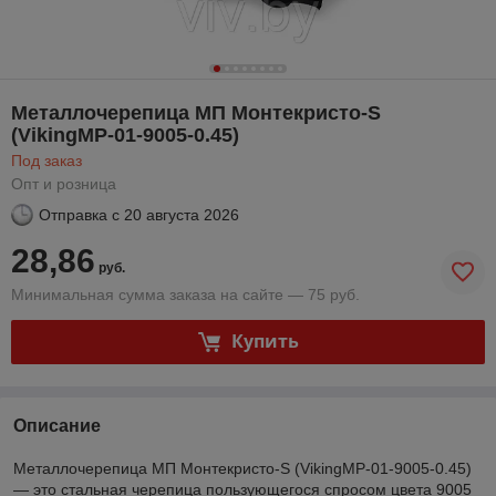
Металлочерепица МП Монтекристо-S
(VikingMP-01-9005-0.45)
Под заказ
Опт и розница
Отправка с
20 августа 2026
28,86
руб.
Минимальная сумма заказа на сайте — 75 руб.
Купить
Описание
Металлочерепица МП Монтекристо-S (VikingMP-01-9005-0.45)
— это стальная черепица пользующегося спросом цвета 9005