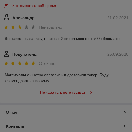
8 отзывов за всё время
Александр
21.02.2021
Нейтрально
Доставка, оказалась, платная. Хотя написано от 700р бесплатно. 
Покупатель
25.09.2020
Отлично
Максимально быстро связались и доставили товар. Буду 
рекомендовать знакомым.
Показать все отзывы
О нас
Контакты