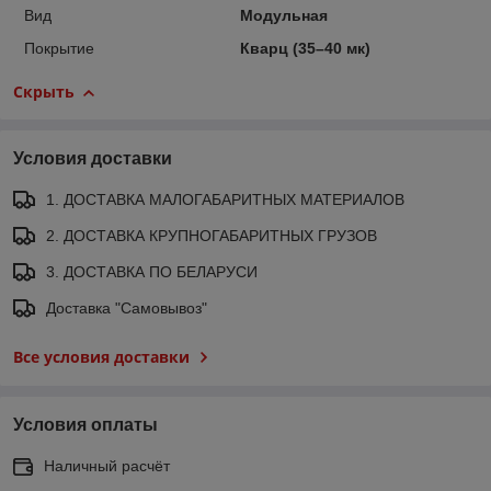
Вид
Модульная
Покрытие
Кварц (35–40 мк)
Скрыть
Условия доставки
1. ДОСТАВКА МАЛОГАБАРИТНЫХ МАТЕРИАЛОВ
2. ДОСТАВКА КРУПНОГАБАРИТНЫХ ГРУЗОВ
3. ДОСТАВКА ПО БЕЛАРУСИ
Доставка "Самовывоз"
Все условия доставки
Условия оплаты
Наличный расчёт