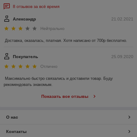
8 отзывов за всё время
Александр
21.02.2021
Нейтрально
Доставка, оказалась, платная. Хотя написано от 700р бесплатно. 
Покупатель
25.09.2020
Отлично
Максимально быстро связались и доставили товар. Буду 
рекомендовать знакомым.
Показать все отзывы
О нас
Контакты