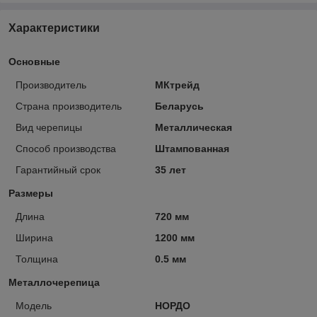
Характеристики
Основные
Производитель
МКтрейд
Страна производитель
Беларусь
Вид черепицы
Металлическая
Способ производства
Штампованная
Гарантийный срок
35 лет
Размеры
Длина
720 мм
Ширина
1200 мм
Толщина
0.5 мм
Металлочерепица
Модель
НОРДО