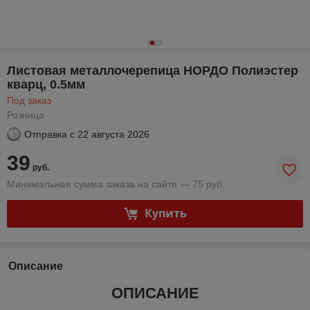
Листовая металлочерепица НОРДО Полиэстер
кварц, 0.5мм
Под заказ
Розница
Отправка с
22 августа 2026
39
руб.
Минимальная сумма заказа на сайте — 75 руб.
Купить
Описание
ОПИСАНИЕ