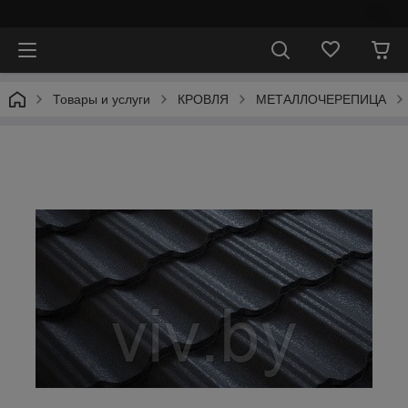
⠀
Товары и услуги
КРОВЛЯ
МЕТАЛЛОЧЕРЕПИЦА