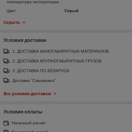
температура эксплуатации
Цвет
Серый
Скрыть
Условия доставки
1. ДОСТАВКА МАЛОГАБАРИТНЫХ МАТЕРИАЛОВ
2. ДОСТАВКА КРУПНОГАБАРИТНЫХ ГРУЗОВ
3. ДОСТАВКА ПО БЕЛАРУСИ
Доставка "Самовывоз"
Все условия доставки
Условия оплаты
Наличный расчёт
Банковской картой