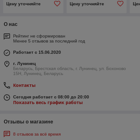
Цену уточняйте
Цену уточняйте
Це
О нас
Рейтинг не сформирован
Менее 5 отзывов за последний год
Работает с 15.06.2020
г. Лунинец
Беларусь, Брестская область, г. Лунинец, ул. Бохоново
15Н, Лунинец, Беларусь
Контакты
Сегодня работает с 08:00 до 20:00
Показать весь график работы
Отзывы о магазине
8 отзывов за всё время