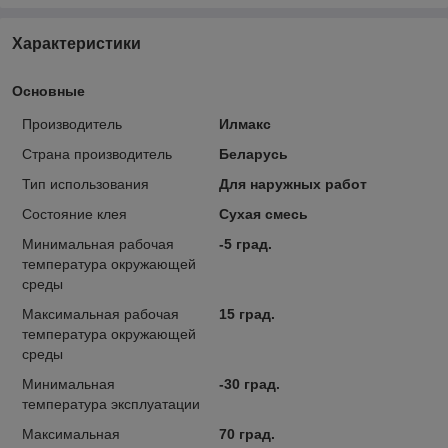
Характеристики
Основные
Производитель
Илмакс
Страна производитель
Беларусь
Тип использования
Для наружных работ
Состояние клея
Сухая смесь
Минимальная рабочая
-5 град.
температура окружающей
среды
Максимальная рабочая
15 град.
температура окружающей
среды
Минимальная
-30 град.
температура эксплуатации
Максимальная
70 град.