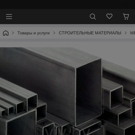
⠀
Товары и услуги
СТРОИТЕЛЬНЫЕ МАТЕРИАЛЫ
М