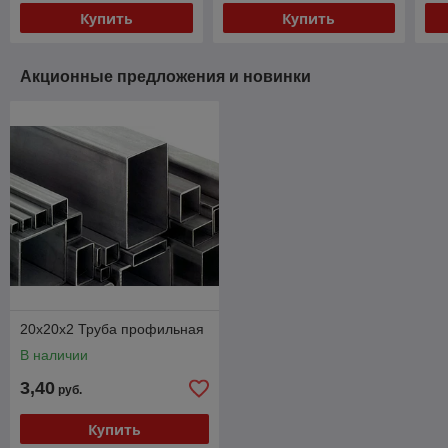
Купить
Купить
Акционные предложения и новинки
20х20х2 Труба профильная
В наличии
3,40
руб.
Купить