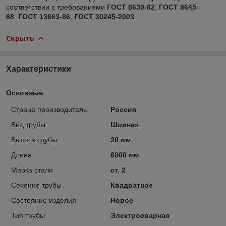
соответствии с требованиями
ГОСТ 8639-82
,
ГОСТ 8645-
68
,
ГОСТ 13663-86
,
ГОСТ 30245-2003
.
Скрыть
Характеристики
Основные
Страна производитель
Россия
Вид трубы
Шовная
Высота трубы
20 мм
Длина
6000 мм
Марка стали
ст. 2
Сечение трубы
Квадратное
Состояние изделия
Новое
Тип трубы
Электросварная