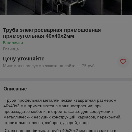
Труба электросварная прямошовная
прямоугольная 40х40х2мм
В наличии
Розница
Цену уточняйте
Минимальная сумма заказа на сайте — 75 руб.
Описание
Труба профильная металлическая квадратная размером
40х40х2 мм применяются в машиностроении; при
производстве мебели; в строительстве: для сооружения
металлических несущих конструкций, каркасов, перекрытий,
строительных лесов, заборов, дверей, опор.
Стальная профильная труба 40х20х2 мм производится в