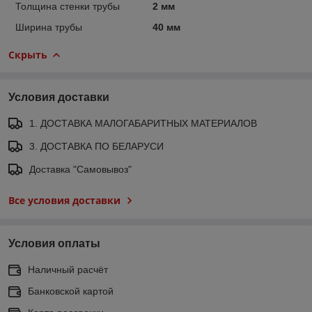
Толщина стенки трубы
2 мм
Ширина трубы
40 мм
Скрыть
Условия доставки
1. ДОСТАВКА МАЛОГАБАРИТНЫХ МАТЕРИАЛОВ
3. ДОСТАВКА ПО БЕЛАРУСИ
Доставка "Самовывоз"
Все условия доставки
Условия оплаты
Наличный расчёт
Банковской картой