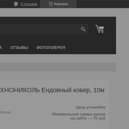
8 отзывов
Корзина
А
ОТЗЫВЫ
ФОТОГАЛЕРЕЯ
ХНОНИКОЛЬ Ендовный ковер, 10м
Цену уточняйте
личии
Минимальная сумма заказа
на сайте — 75 руб