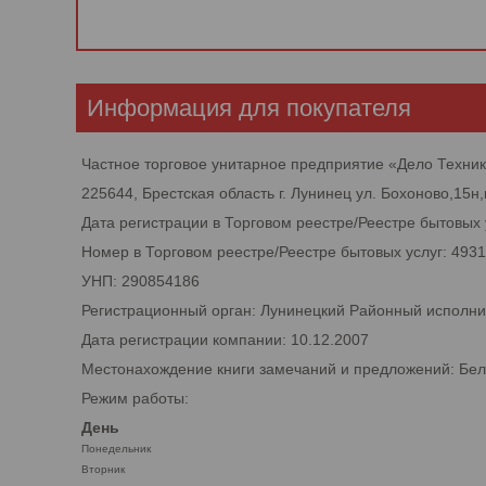
Информация для покупателя
Частное торговое унитарное предприятие «Дело Техни
225644, Брестская область г. Лунинец ул. Бохоново,15н,
Дата регистрации в Торговом реестре/Реестре бытовых 
Номер в Торговом реестре/Реестре бытовых услуг: 493
УНП: 290854186
Регистрационный орган: Лунинецкий Районный исполни
Дата регистрации компании: 10.12.2007
Местонахождение книги замечаний и предложений: Белар
Режим работы:
День
Понедельник
Вторник