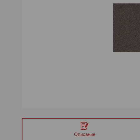
Описание