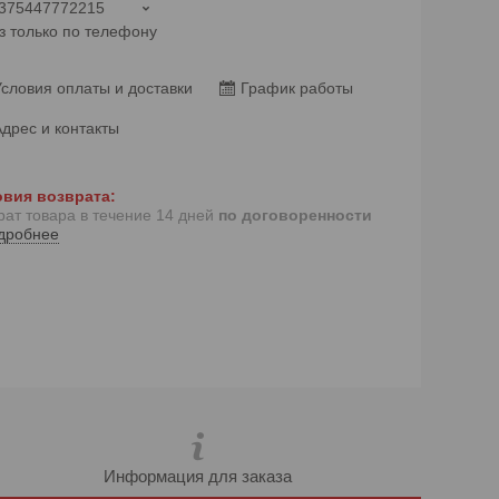
375447772215
з только по телефону
словия оплаты и доставки
График работы
дрес и контакты
рат товара в течение 14 дней
по договоренности
дробнее
Информация для заказа