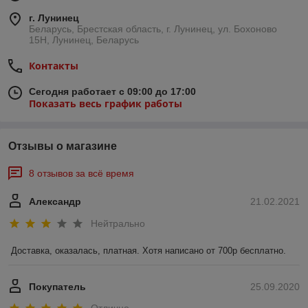
г. Лунинец
Беларусь, Брестская область, г. Лунинец, ул. Бохоново
15Н, Лунинец, Беларусь
Контакты
Сегодня работает с 09:00 до 17:00
Показать весь график работы
Отзывы о магазине
8 отзывов за всё время
Александр
21.02.2021
Нейтрально
Доставка, оказалась, платная. Хотя написано от 700р бесплатно. 
Покупатель
25.09.2020