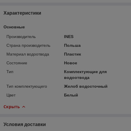
Характеристики
Основные
Производитель
INES
Страна производитель
Польша
Материал водоотвода
Пластик
Состояние
Новое
Тип
Комплектующие для
водоотвода
Тип комплектующего
Желоб водосточный
Цвет
Белый
Скрыть
Условия доставки