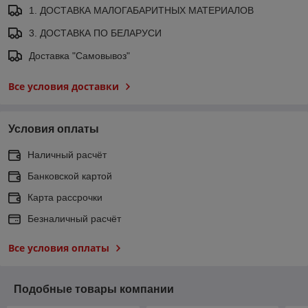
1. ДОСТАВКА МАЛОГАБАРИТНЫХ МАТЕРИАЛОВ
3. ДОСТАВКА ПО БЕЛАРУСИ
Доставка "Самовывоз"
Все условия доставки
Условия оплаты
Наличный расчёт
Банковской картой
Карта рассрочки
Безналичный расчёт
Все условия оплаты
Подобные товары компании