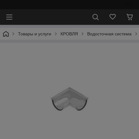
⠀
Товары и услуги
КРОВЛЯ
Водосточная система