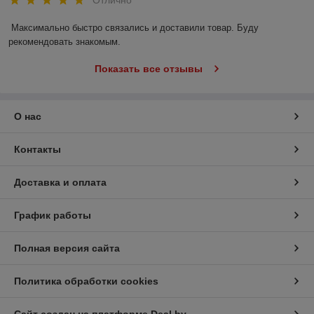
Отлично
Максимально быстро связались и доставили товар. Буду 
рекомендовать знакомым.
Показать все отзывы
О нас
Контакты
Доставка и оплата
График работы
Полная версия сайта
Политика обработки cookies