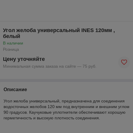
Угол желоба универсальный INES 120мм ,
белый
В наличии
Розница
Цену уточняйте
Минимальная сумма заказа на сайте — 75 руб.
Описание
Угол желоба универсальный, предназначена для соединения
водосточных желобов 120 мм под внутренним и внешним углом
90 градусов. Каучуковые уплотнители обеспечивают хорошую
герметичность и высокую плотность соединения.