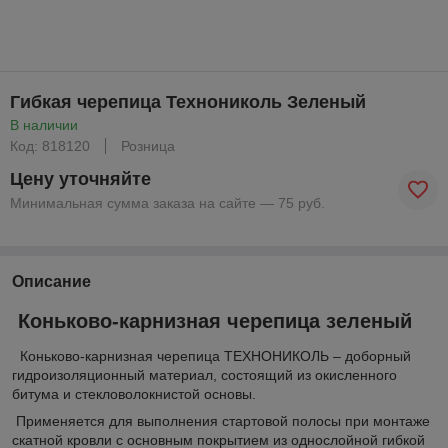
Гибкая черепица Технониколь Зеленый
В наличии
Код: 818120
Розница
Цену уточняйте
Минимальная сумма заказа на сайте — 75 руб.
Описание
Коньково-карнизная черепица зеленый
Коньково-карнизная черепица ТЕХНОНИКОЛЬ – доборный
гидроизоляционный материал, состоящий из окисленного
битума и стекловолокнистой основы.
Применяется для выполнения стартовой полосы при монтаже
скатной кровли с основным покрытием из однослойной гибкой