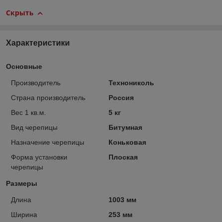
Скрыть
Характеристики
Основные
Производитель
Технониколь
Страна производитель
Россия
Вес 1 кв.м.
5 кг
Вид черепицы
Битумная
Назначение черепицы
Коньковая
Форма установки
Плоская
черепицы
Размеры
Длина
1003 мм
Ширина
253 мм