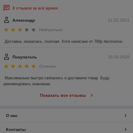
8 отзывов за всё время
Александр
21.02.2021
Нейтрально
Доставка, оказалась, платная. Хотя написано от 700р бесплатно. 
Покупатель
25.09.2020
Отлично
Максимально быстро связались и доставили товар. Буду 
рекомендовать знакомым.
Показать все отзывы
О нас
Контакты