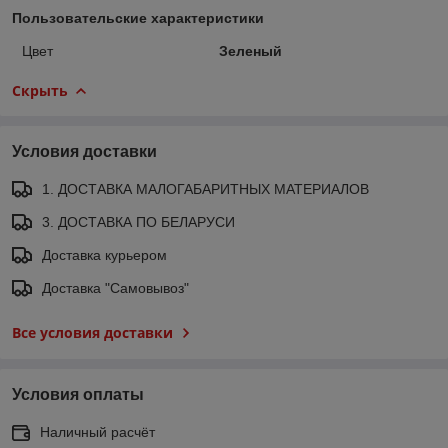
Пользовательские характеристики
Цвет
Зеленый
Скрыть
Условия доставки
1. ДОСТАВКА МАЛОГАБАРИТНЫХ МАТЕРИАЛОВ
3. ДОСТАВКА ПО БЕЛАРУСИ
Доставка курьером
Доставка "Самовывоз"
Все условия доставки
Условия оплаты
Наличный расчёт