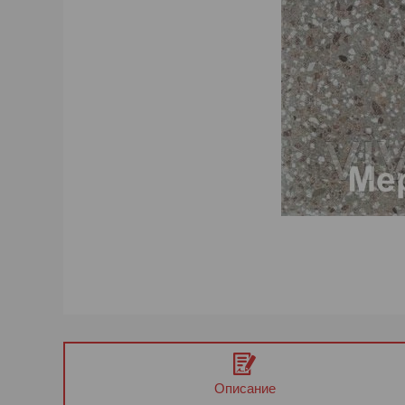
Описание