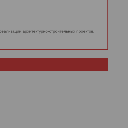
еализации архитектурно-строительных проектов.