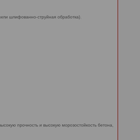
 или шлифованно-струйная обработка).
высокую прочность и высокую морозостойкость бетона,