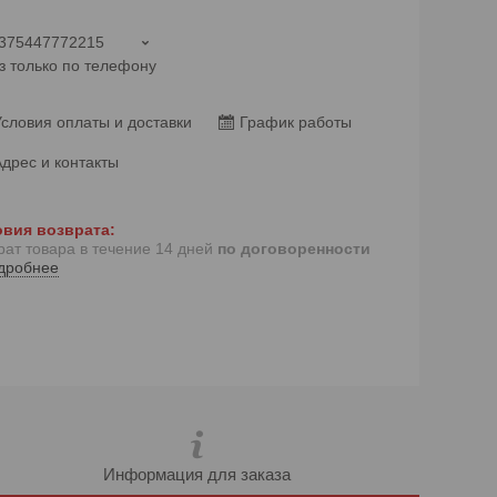
375447772215
з только по телефону
словия оплаты и доставки
График работы
дрес и контакты
рат товара в течение 14 дней
по договоренности
дробнее
Информация для заказа