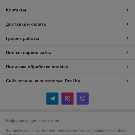
Контакты
Доставка и оплата
График работы
Полная версия сайта
Политика обработки cookies
Сайт создан на платформе Deal.by
Информация для покупателя
Юридическое лицо:
Частное торговое унитарное предприятие «Дело
Техники»