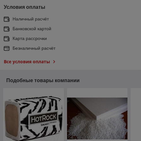
Условия оплаты
Наличный расчёт
Банковской картой
Карта рассрочки
Безналичный расчёт
Все условия оплаты
Подобные товары компании