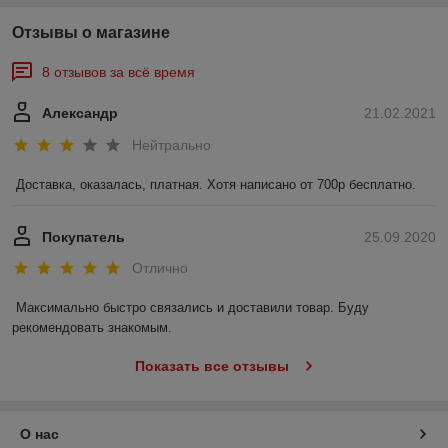
Отзывы о магазине
8 отзывов за всё время
Александр
21.02.2021
Нейтрально
Доставка, оказалась, платная. Хотя написано от 700р бесплатно. 
Покупатель
25.09.2020
Отлично
Максимально быстро связались и доставили товар. Буду 
рекомендовать знакомым.
Показать все отзывы
О нас