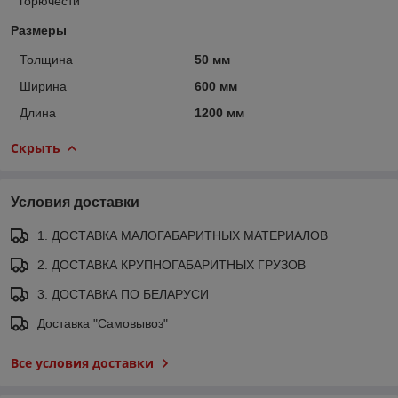
горючести
Размеры
Толщина
50 мм
Ширина
600 мм
Длина
1200 мм
Скрыть
Условия доставки
1. ДОСТАВКА МАЛОГАБАРИТНЫХ МАТЕРИАЛОВ
2. ДОСТАВКА КРУПНОГАБАРИТНЫХ ГРУЗОВ
3. ДОСТАВКА ПО БЕЛАРУСИ
Доставка "Самовывоз"
Все условия доставки