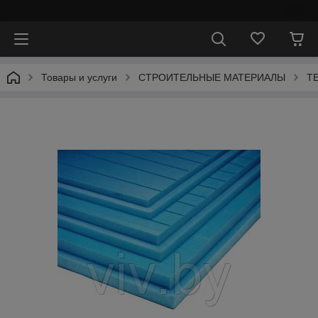
⠀
Товары и услуги
СТРОИТЕЛЬНЫЕ МАТЕРИАЛЫ
Т