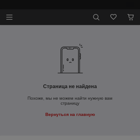
⠀
Страница не найдена
Похоже, мы не можем найти нужную вам
страницу
Вернуться на главную