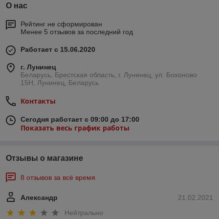
О нас
Рейтинг не сформирован
Менее 5 отзывов за последний год
Работает с 15.06.2020
г. Лунинец
Беларусь, Брестская область, г. Лунинец, ул. Бохоново
15Н, Лунинец, Беларусь
Контакты
Сегодня работает с 09:00 до 17:00
Показать весь график работы
Отзывы о магазине
8 отзывов за всё время
Александр
21.02.2021
Нейтрально