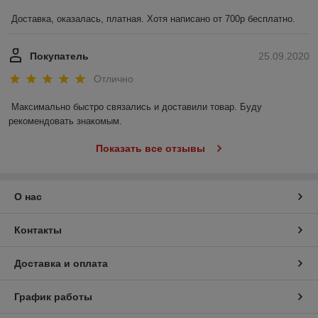
Доставка, оказалась, платная. Хотя написано от 700р бесплатно. 
Покупатель
25.09.2020
Отлично
Максимально быстро связались и доставили товар. Буду 
рекомендовать знакомым.
Показать все отзывы
О нас
Контакты
Доставка и оплата
График работы