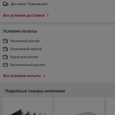
Доставка "Самовывоз"
Все условия доставки
Условия оплаты
Наличный расчёт
Банковской картой
Карта рассрочки
Безналичный расчёт
Все условия оплаты
Подобные товары компании