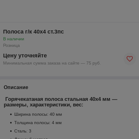
Полоса г/к 40х4 ст.3пс
В наличии
Розница
Цену уточняйте
Минимальная сумма заказа на сайте — 75 руб.
Описание
Горячекатаная полоса стальная 40х4 мм —
размеры, характеристики, вес:
Ширина полосы: 40 мм
Толщина полосы: 4 мм
Сталь: 3