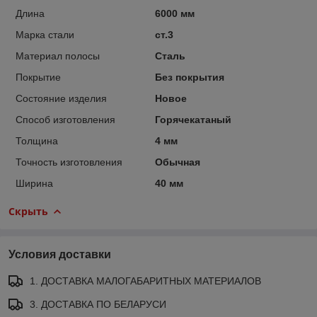
Длина
6000 мм
Марка стали
ст.3
Материал полосы
Сталь
Покрытие
Без покрытия
Состояние изделия
Новое
Способ изготовления
Горячекатаный
Толщина
4 мм
Точность изготовления
Обычная
Ширина
40 мм
Скрыть
Условия доставки
1. ДОСТАВКА МАЛОГАБАРИТНЫХ МАТЕРИАЛОВ
3. ДОСТАВКА ПО БЕЛАРУСИ