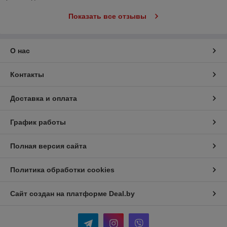
Показать все отзывы
О нас
Контакты
Доставка и оплата
График работы
Полная версия сайта
Политика обработки cookies
Сайт создан на платформе Deal.by