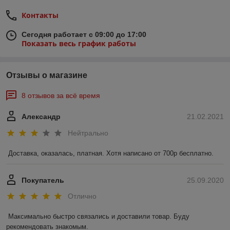
Контакты
Сегодня работает с 09:00 до 17:00
Показать весь график работы
Отзывы о магазине
8 отзывов за всё время
Александр
21.02.2021
Нейтрально
Доставка, оказалась, платная. Хотя написано от 700р бесплатно. 
Покупатель
25.09.2020
Отлично
Максимально быстро связались и доставили товар. Буду 
рекомендовать знакомым.