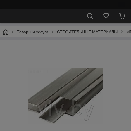
⠀
Товары и услуги
СТРОИТЕЛЬНЫЕ МАТЕРИАЛЫ
М