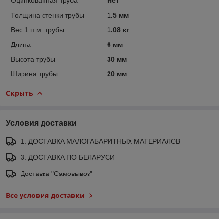
Оцинкованная труба
Нет
Толщина стенки трубы
1.5 мм
Вес 1 п.м. трубы
1.08 кг
Длина
6 мм
Высота трубы
30 мм
Ширина трубы
20 мм
Скрыть
Условия доставки
1. ДОСТАВКА МАЛОГАБАРИТНЫХ МАТЕРИАЛОВ
3. ДОСТАВКА ПО БЕЛАРУСИ
Доставка "Самовывоз"
Все условия доставки