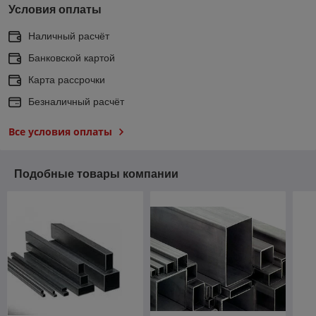
Условия оплаты
Наличный расчёт
Банковской картой
Карта рассрочки
Безналичный расчёт
Все условия оплаты
Подобные товары компании