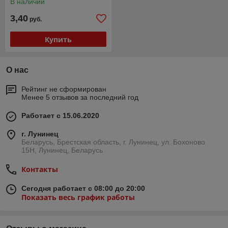
В наличии
3,40
руб.
Купить
О нас
Рейтинг не сформирован
Менее 5 отзывов за последний год
Работает с 15.06.2020
г. Лунинец
Беларусь, Брестская область, г. Лунинец, ул. Бохоново
15Н, Лунинец, Беларусь
Контакты
Сегодня работает с 08:00 до 20:00
Показать весь график работы