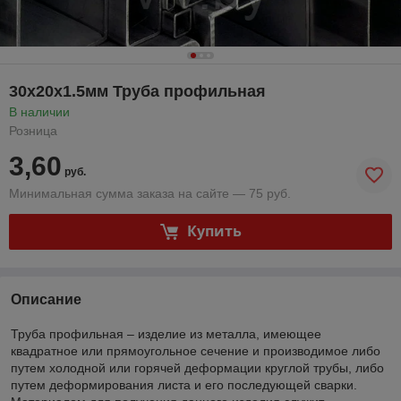
30х20х1.5мм Труба профильная
В наличии
Розница
3,60
руб.
Минимальная сумма заказа на сайте — 75 руб.
Купить
Описание
Труба профильная – изделие из металла, имеющее
квадратное или прямоугольное сечение и производимое либо
путем холодной или горячей деформации круглой трубы, либо
путем деформирования листа и его последующей сварки.