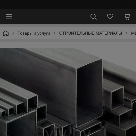
⠀
Товары и услуги
СТРОИТЕЛЬНЫЕ МАТЕРИАЛЫ
М