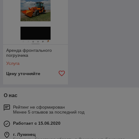
Аренда фронтального
погрузчика
Услуга
Цену уточняйте
О нас
Рейтинг не сформирован
Менее 5 отзывов за последний год
Работает с 15.06.2020
г. Лунинец