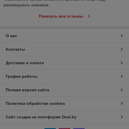
рекомендовать знакомым.
Показать все отзывы
О нас
Контакты
Доставка и оплата
График работы
Полная версия сайта
Политика обработки cookies
Сайт создан на платформе Deal.by