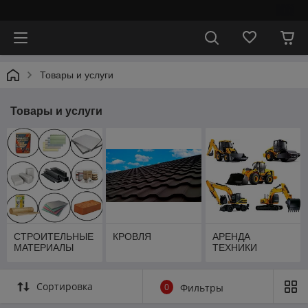
⠀
Товары и услуги
Товары и услуги
СТРОИТЕЛЬНЫЕ
КРОВЛЯ
АРЕНДА
МАТЕРИАЛЫ
ТЕХНИКИ
Сортировка
0
Фильтры